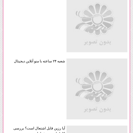
شعبه ۲۴ ساعته با منو آنلاین دیجیتال
آیا رزین قابل اشتعال است؟ بررسی