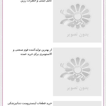
کامل ایمنی و خطرات رزین
از بهترین تولیدکننده فوم صنعتی و
الاستومری برای خرید عمده
خرید قطعات اینسترومنت دندانپزشکی