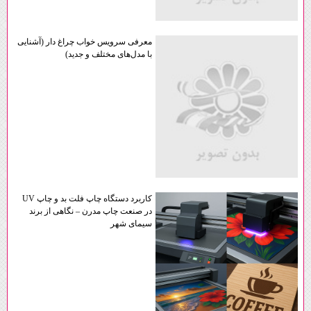
معرفی سرویس خواب چراغ دار (آشنایی
با مدل‌های مختلف و جدید)
کاربرد دستگاه چاپ فلت‌ بد و چاپ UV
در صنعت چاپ مدرن – نگاهی از برند
سیمای شهر