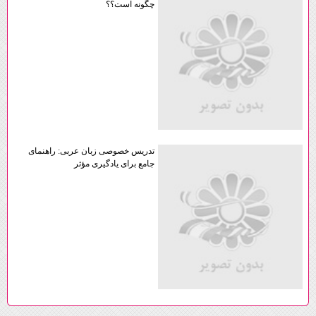
چگونه است؟؟
تدریس خصوصی زبان عربی: راهنمای
جامع برای یادگیری مؤثر