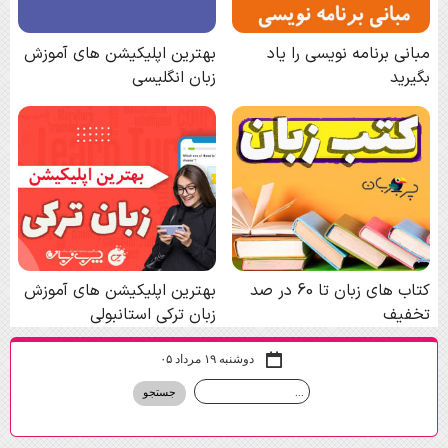
دوشنبه ۱۹ مرداد ۰۵