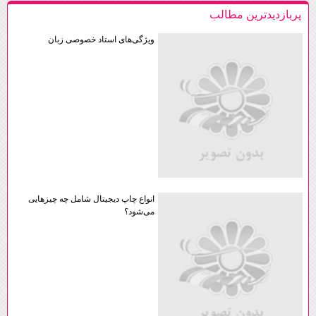
پربازديدترين مطالب
ویژگی‌های استاد خصوصی زبان
انواع چاپ دیجیتال شامل چه چیزهایی
می‌شود؟