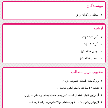
نويسندگان
مجله بي كران
(۱۰)
آرشيو
آبان ۱۴۰۴
(۲)
آذر ۱۴۰۴
(۲)
بهمن ۱۴۰۴
(۵)
اسفند ۱۴۰۴
(۱)
محبوب ترين مطالب
ویژگی‌های استاد خصوصی زبان
شعبه ۲۴ ساعته با منو آنلاین دیجیتال
آیا رزین قابل اشتعال است؟ بررسی کامل ایمنی و خطرات رزین
از بهترین تولیدکننده فوم صنعتی و الاستومری برای خرید عمده