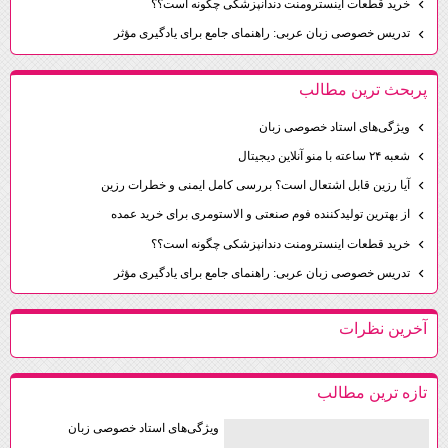
خرید قطعات اینسترومنت دندانپزشکی چگونه است؟؟
تدریس خصوصی زبان عربی: راهنمای جامع برای یادگیری مؤثر
پربحث ترين مطالب
ویژگی‌های استاد خصوصی زبان
شعبه ۲۴ ساعته با منو آنلاین دیجیتال
آیا رزین قابل اشتعال است؟ بررسی کامل ایمنی و خطرات رزین
از بهترین تولیدکننده فوم صنعتی و الاستومری برای خرید عمده
خرید قطعات اینسترومنت دندانپزشکی چگونه است؟؟
تدریس خصوصی زبان عربی: راهنمای جامع برای یادگیری مؤثر
آخرين نظرات
تازه ترين مطالب
ویژگی‌های استاد خصوصی زبان