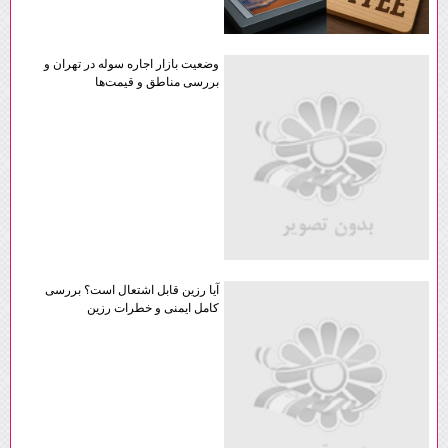
وضعیت بازار اجاره سوله در تهران و
بررسی مناطق و قیمت‌ها
آیا رزین قابل اشتعال است؟ بررسی
کامل ایمنی و خطرات رزین