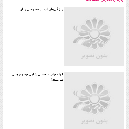
ویژگی‌های استاد خصوصی زبان
انواع چاپ دیجیتال شامل چه چیزهایی
می‌شود؟