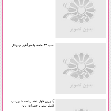
شعبه ۲۴ ساعته با منو آنلاین دیجیتال
آیا رزین قابل اشتعال است؟ بررسی
کامل ایمنی و خطرات رزین