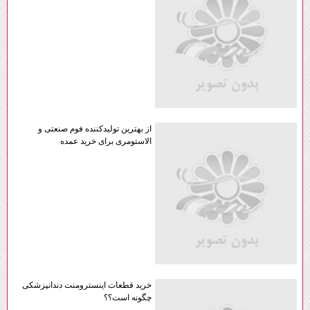
از بهترین تولیدکننده فوم صنعتی و
الاستومری برای خرید عمده
خرید قطعات اینسترومنت دندانپزشکی
چگونه است؟؟