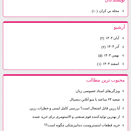
مجله بي كران
(۱۰)
آرشيو
آبان ۱۴۰۴
(۲)
آذر ۱۴۰۴
(۲)
بهمن ۱۴۰۴
(۵)
اسفند ۱۴۰۴
(۱)
محبوب ترين مطالب
ویژگی‌های استاد خصوصی زبان
شعبه ۲۴ ساعته با منو آنلاین دیجیتال
آیا رزین قابل اشتعال است؟ بررسی کامل ایمنی و خطرات رزین
از بهترین تولیدکننده فوم صنعتی و الاستومری برای خرید عمده
خرید قطعات اینسترومنت دندانپزشکی چگونه است؟؟