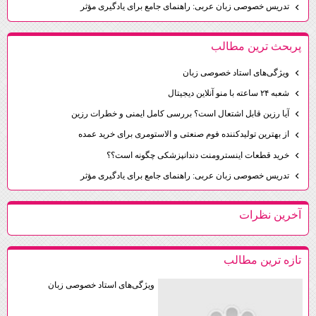
تدریس خصوصی زبان عربی: راهنمای جامع برای یادگیری مؤثر
پربحث ترين مطالب
ویژگی‌های استاد خصوصی زبان
شعبه ۲۴ ساعته با منو آنلاین دیجیتال
آیا رزین قابل اشتعال است؟ بررسی کامل ایمنی و خطرات رزین
از بهترین تولیدکننده فوم صنعتی و الاستومری برای خرید عمده
خرید قطعات اینسترومنت دندانپزشکی چگونه است؟؟
تدریس خصوصی زبان عربی: راهنمای جامع برای یادگیری مؤثر
آخرين نظرات
تازه ترين مطالب
ویژگی‌های استاد خصوصی زبان