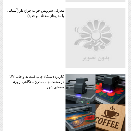
معرفی سرویس خواب چراغ دار (آشنایی
با مدل‌های مختلف و جدید)
کاربرد دستگاه چاپ فلت‌ بد و چاپ UV
در صنعت چاپ مدرن – نگاهی از برند
سیمای شهر