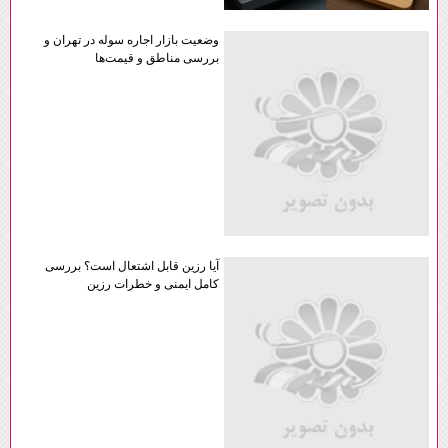
وضعیت بازار اجاره سوله در تهران و
بررسی مناطق و قیمت‌ها
آیا رزین قابل اشتعال است؟ بررسی
کامل ایمنی و خطرات رزین