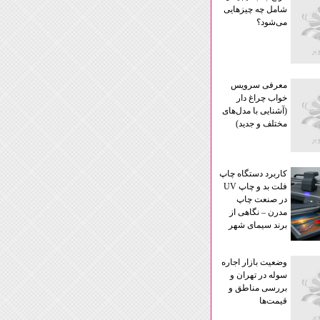
شامل چه چیزهایی
می‌شود؟
معرفی سرویس
خواب چراغ دار
(آشنایی با مدل‌های
مختلف و جدید)
کاربرد دستگاه چاپ
فلت‌ بد و چاپ UV
در صنعت چاپ
مدرن – نگاهی از
برند سیمای شهر
وضعیت بازار اجاره
سوله در تهران و
بررسی مناطق و
قیمت‌ها