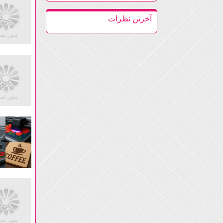
آخرين نظرات