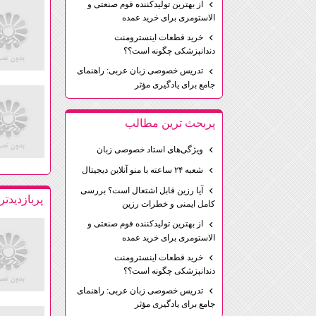
از بهترین تولیدکننده فوم صنعتی و
الاستومری برای خرید عمده
خرید قطعات اینسترومنت
دندانپزشکی چگونه است؟؟
تدریس خصوصی زبان عربی: راهنمای
جامع برای یادگیری مؤثر
پربحث ترين مطالب
ویژگی‌های استاد خصوصی زبان
شعبه ۲۴ ساعته با منو آنلاین دیجیتال
آیا رزین قابل اشتعال است؟ بررسی
پربازديدت
کامل ایمنی و خطرات رزین
از بهترین تولیدکننده فوم صنعتی و
الاستومری برای خرید عمده
خرید قطعات اینسترومنت
دندانپزشکی چگونه است؟؟
تدریس خصوصی زبان عربی: راهنمای
جامع برای یادگیری مؤثر