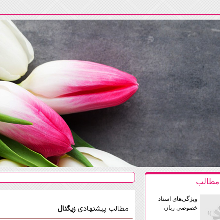
 مطالب
ویژگی‌های استاد
خصوصی زبان