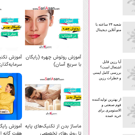
شعبه ۲۴ ساعته با
منو آنلاین دیجیتال
آیا رزین قابل
اشتعال است؟
بررسی کامل ایمنی
و خطرات رزین
از بهترین تولیدکننده
فوم صنعتی و
الاستومری برای
خرید عمده