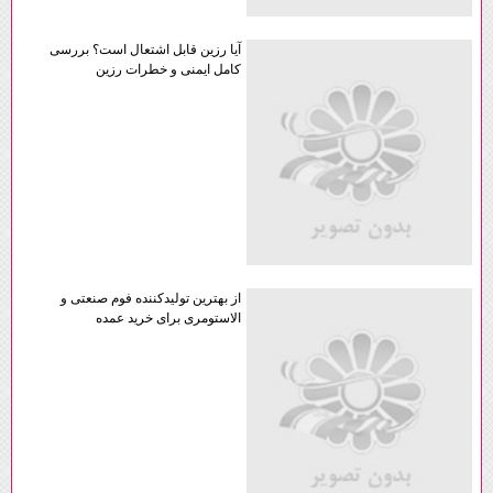
آیا رزین قابل اشتعال است؟ بررسی
کامل ایمنی و خطرات رزین
از بهترین تولیدکننده فوم صنعتی و
الاستومری برای خرید عمده