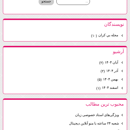
نويسندگان
مجله بي كران
(۱۰)
آرشيو
آبان ۱۴۰۴
(۲)
آذر ۱۴۰۴
(۲)
بهمن ۱۴۰۴
(۵)
اسفند ۱۴۰۴
(۱)
محبوب ترين مطالب
ویژگی‌های استاد خصوصی زبان
شعبه ۲۴ ساعته با منو آنلاین دیجیتال