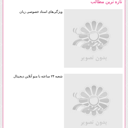
تازه ترين مطالب
ویژگی‌های استاد خصوصی زبان
شعبه ۲۴ ساعته با منو آنلاین دیجیتال