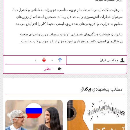
با رعایت نکات ایمنی، استفاده از تهویه مناسب، تجهیزات حفاظتی و کنترل دما،
می‌توان خطرات آتش‌سوزی را به حداقل رساند. همچنین استفاده از رزین‌های
مقاوم به حرارت و افزودنی‌های ضدحریق، ایمنی محیط کار را افزایش می‌دهد.
بنابراین، شناخت ویژگی‌های شیمیایی رزین و سیماب رزین و اجرای صحیح
پروتکل‌های ایمنی، کلید بهره‌برداری امن و مؤثر از این مواد پرکاربرد است.
مجله بی کران
۰
۰
۰ نظر