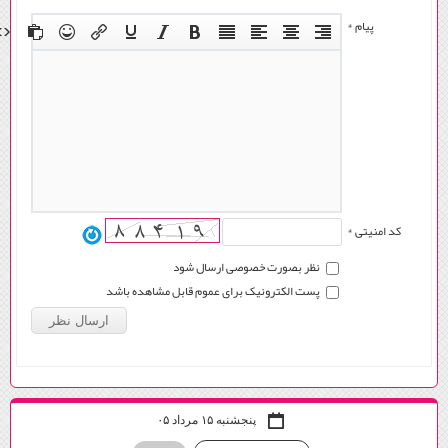
پیام *
کد امنیتی *
نظر بصورت خصوصی ارسال شود
پست الکترونیک برای عموم قابل مشاهده باشد
پنجشنبه ۱۵ مرداد ۰۵