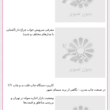
معرفی سرویس خواب چراغ دار (آشنایی
با مدل‌های مختلف و جدید)
کاربرد دستگاه چاپ فلت‌ بد و چاپ UV
در صنعت چاپ مدرن – نگاهی از برند سیمای شهر
وضعیت بازار اجاره سوله در تهران و
بررسی مناطق و قیمت‌ها