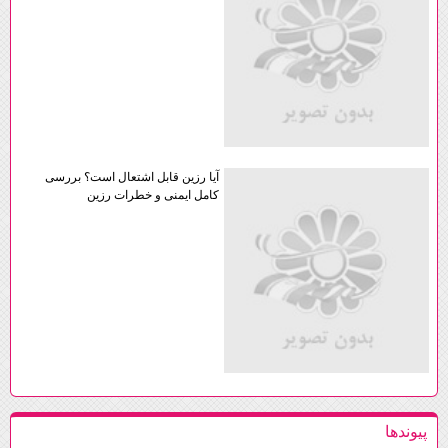
آیا رزین قابل اشتعال است؟ بررسی
کامل ایمنی و خطرات رزین
پيوندها