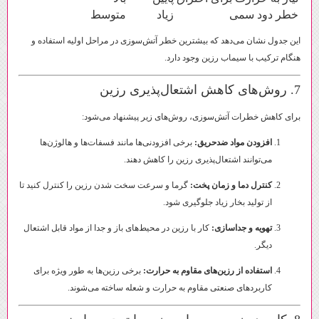
خطر دود سمی
زیاد
متوسط
این جدول نشان می‌دهد که بیشترین خطر آتش‌سوزی در مراحل اولیه استفاده و
هنگام ترکیب با سیماب رزین وجود دارد.
7. روش‌های کاهش اشتعال‌پذیری رزین
برای کاهش خطرات آتش‌سوزی، روش‌های زیر پیشنهاد می‌شود:
افزودن مواد ضدحریق:
برخی افزودنی‌ها مانند فسفات‌ها و هالوژن‌ها
می‌توانند اشتعال‌پذیری رزین را کاهش دهند.
کنترل دما و زمان پخت:
گرما و سرعت سخت شدن رزین را کنترل کنید تا
از تولید بخار زیاد جلوگیری شود.
تهویه و جداسازی:
کار با رزین در محیط‌های باز و جدا از مواد قابل اشتعال
دیگر.
استفاده از رزین‌های مقاوم به حرارت:
برخی رزین‌ها به طور ویژه برای
کاربردهای صنعتی مقاوم به حرارت و شعله ساخته می‌شوند.