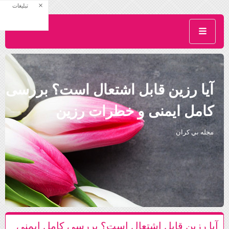
×
تبلیغات
آیا رزین قابل اشتعال است؟ بررسی
کامل ایمنی و خطرات رزین
مجله بي كران
آیا رزین قابل اشتعال است؟ بررسی کامل ایمنی