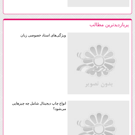
پربازديدترين مطالب
ویژگی‌های استاد خصوصی زبان
انواع چاپ دیجیتال شامل چه چیزهایی
می‌شود؟