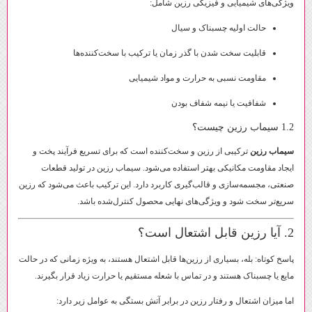
ویژگی‌های شیمیایی و فیزیکی رزین شامل:
حالت اولیه چسبناک و سیال
قابلیت سخت شدن با گذر زمان یا ترکیب با سخت‌کننده‌ها
مقاومت نسبی به حرارت و مواد شیمیایی
شفافیت یا نیمه شفاف بودن
1.2 سیماب رزین چیست؟
سیماب رزین
ترکیبی از رزین و سخت‌کننده است که برای تسریع فرآیند پخت و
ایجاد مقاومت مکانیکی بهتر استفاده می‌شود. سیماب رزین در تولید قطعات
صنعتی، مجسمه‌سازی و قالب‌گیری کاربرد دارد. این ترکیب باعث می‌شود که رزین
سریع‌تر سخت شود و ویژگی‌های نهایی محصول کنترل‌شده باشد.
2. آیا رزین قابل اشتعال است؟
پاسخ کوتاه: بله، بسیاری از رزین‌ها قابل اشتعال هستند، به ویژه زمانی که در حالت
مایع یا چسبناک هستند و در تماس با شعله مستقیم یا حرارت زیاد قرار بگیرند.
اما میزان اشتعال و رفتار رزین در برابر آتش بستگی به عوامل زیر دارد: