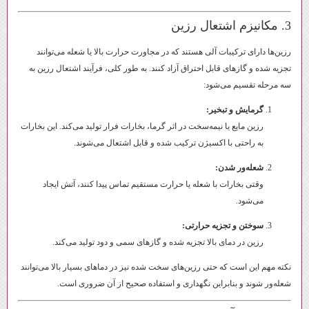
3. مکانیزم اشتعال رزین
رزین‌ها دارای ترکیبات آلی هستند که در مجاورت حرارت بالا یا شعله می‌توانند
تجزیه شده و گازهای قابل احتراق آزاد کنند. به طور کلی، فرآیند اشتعال رزین به
سه مرحله تقسیم می‌شود:
گرمایش و تبخیر:
رزین مایع یا نیمه‌سخت در اثر گرما، بخارات فرار تولید می‌کند. این بخارات
به راحتی با اکسیژن ترکیب شده و قابل اشتعال می‌شوند.
شعله‌ور شدن:
وقتی بخارات با شعله یا حرارت مستقیم تماس پیدا کنند، آتش ایجاد
می‌شود.
سوختن و تجزیه حرارتی:
رزین در دمای بالا تجزیه شده و گازهای سمی و دود تولید می‌کند.
نکته مهم این است که حتی رزین‌های سخت شده نیز در دماهای بسیار بالا می‌توانند
شعله‌ور شوند و بنابراین نگهداری و استفاده صحیح از آن ضروری است.