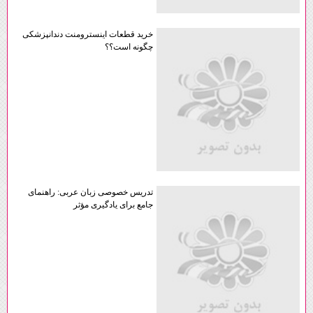
خرید قطعات اینسترومنت دندانپزشکی
چگونه است؟؟
تدریس خصوصی زبان عربی: راهنمای
جامع برای یادگیری مؤثر