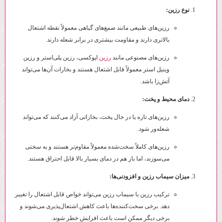
نوع رزین:
رزین‌های طبیعی مانند صمغ‌های گیاهی معمولاً نقطه اشتعال
بالاتری دارند و مقاومت بیشتری در برابر شعله دارند.
رزین‌های مصنوعی مانند
رزین
اپوکسی، رزین پلی‌استر و رزین
وینیل استر معمولاً قابل اشتعال هستند و بخارات آن‌ها می‌تواند
آتش‌زا باشد.
دمای محیط و پخت:
رزین‌های تازه یا در حال پخت، بخاراتی آزاد می‌کنند که می‌تواند
شعله‌ور شود.
رزین‌های کاملاً سخت‌شده معمولاً مقاوم‌تر هستند و به سختی
می‌سوزند، اما باز هم در دمای بسیار بالا قابل احتراق هستند.
میزان سیماب رزین و افزودنی‌ها:
ترکیب رزین با سیماب رزین می‌تواند خواص قابل اشتعال را تغییر
دهد. برخی سخت‌کننده‌ها باعث کاهش اشتعال‌پذیری می‌شوند و
برخی دیگر ممکن است باعث افزایش خطر شوند.