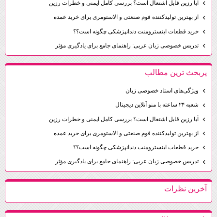
آیا رزین قابل اشتعال است؟ بررسی کامل ایمنی و خطرات رزین
از بهترین تولیدکننده فوم صنعتی و الاستومری برای خرید عمده
خرید قطعات اینسترومنت دندانپزشکی چگونه است؟؟
تدریس خصوصی زبان عربی: راهنمای جامع برای یادگیری مؤثر
پربحث ترين مطالب
ویژگی‌های استاد خصوصی زبان
شعبه ۲۴ ساعته با منو آنلاین دیجیتال
آیا رزین قابل اشتعال است؟ بررسی کامل ایمنی و خطرات رزین
از بهترین تولیدکننده فوم صنعتی و الاستومری برای خرید عمده
خرید قطعات اینسترومنت دندانپزشکی چگونه است؟؟
تدریس خصوصی زبان عربی: راهنمای جامع برای یادگیری مؤثر
آخرين نظرات