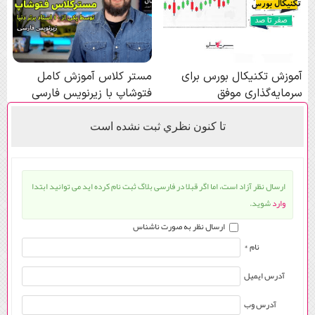
تا كنون نظري ثبت نشده است
ارسال نظر آزاد است، اما اگر قبلا در فارسی بلاگ ثبت نام کرده اید می توانید ابتدا
وارد
شوید.
ارسال نظر به صورت ناشناس
نام *
آدرس ایمیل
آدرس وب